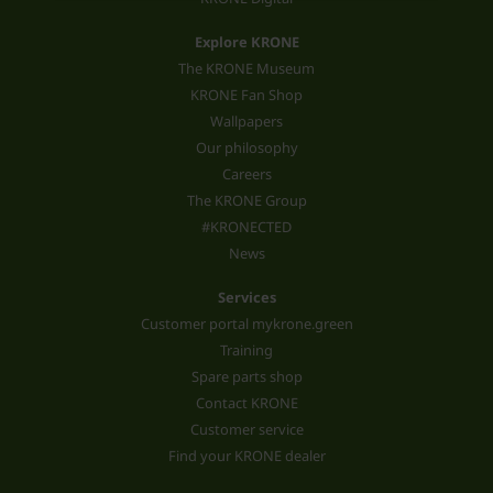
Explore KRONE
The KRONE Museum
KRONE Fan Shop
Wallpapers
Our philosophy
Careers
The KRONE Group
#KRONECTED
News
Services
Customer portal mykrone.green
Training
Spare parts shop
Contact KRONE
Customer service
Find your KRONE dealer