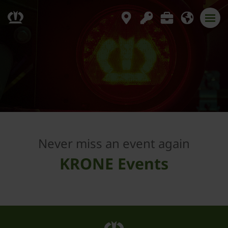
Never miss an event again
KRONE Events