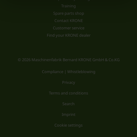
Training
Spare parts shop
Contact KRONE
Customer service
Find your KRONE dealer
© 2026 Maschinenfabrik Bernard KRONE GmbH & Co.KG
Compliance | Whistleblowing
Privacy
Terms and conditions
Search
Imprint
Cookie settings