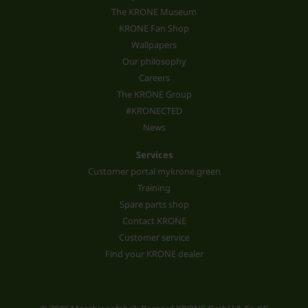
The KRONE Museum
KRONE Fan Shop
Wallpapers
Our philosophy
Careers
The KRONE Group
#KRONECTED
News
Services
Customer portal mykrone.green
Training
Spare parts shop
Contact KRONE
Customer service
Find your KRONE dealer