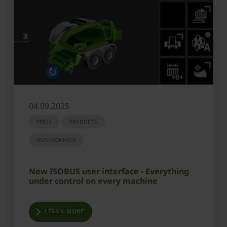
04.09.2025
PRESS
PRODUCTS
AGRITECHNICA
New ISOBUS user interface - Everything
under control on every machine
LEARN MORE