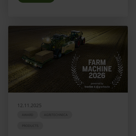
12.11.2025
AWARD
AGRITECHNICA
PRODUCTS